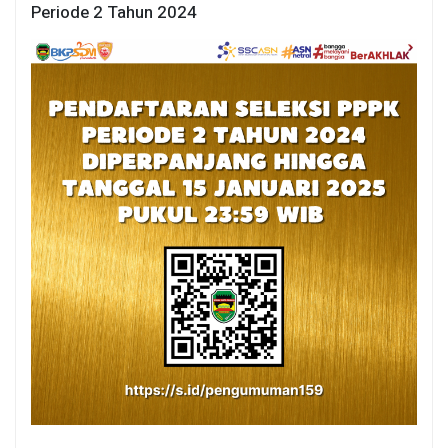
Periode 2 Tahun 2024