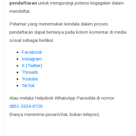
pendaftaran
untuk mengurangi potensi kegagalan dalam
mendaftar.
Pelamar yang menemukan kendala dalam proses
pendaftaran dapat bertanya pada kolom komentar di media
sosial sebagai berlikut
Facebook
Instagram
X (Twitter)
Threads
Youtube
TikTok
Atau melalui Helpdesk WhatsApp Panselda di nomor
0851-3334-6729
(hanya menerima pesan/chat, bukan telepon)