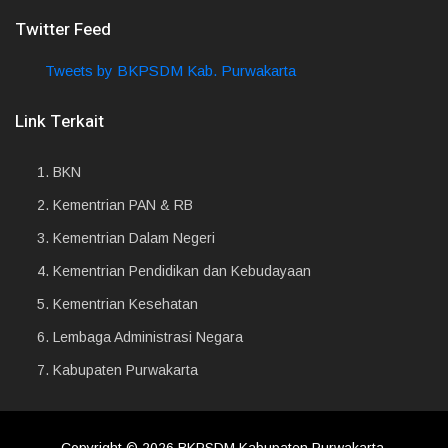
Twitter Feed
Tweets by BKPSDM Kab. Purwakarta
Link Terkait
1.
BKN
2.
Kementrian PAN & RB
3.
Kementrian Dalam Negeri
4.
Kementrian Pendidikan dan Kebudayaan
5.
Kementrian Kesehatan
6.
Lembaga Administrasi Negara
7.
Kabupaten Purwakarta