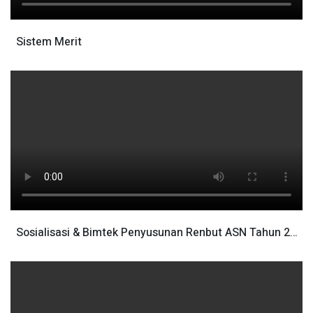
Sistem Merit
Sosialisasi & Bimtek Penyusunan Renbut ASN Tahun 2…