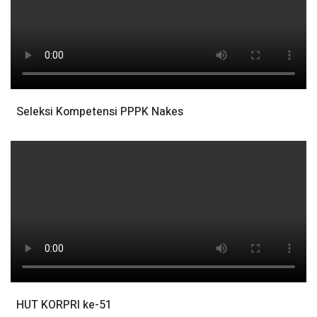
Seleksi Kompetensi PPPK Nakes
HUT KORPRI ke-51