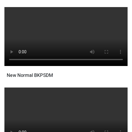
New Normal BKPSDM