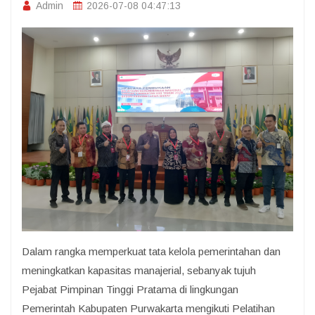
Admin
2026-07-08 04:47:13
Dalam rangka memperkuat tata kelola pemerintahan dan
meningkatkan kapasitas manajerial, sebanyak tujuh
Pejabat Pimpinan Tinggi Pratama di lingkungan
Pemerintah Kabupaten Purwakarta mengikuti Pelatihan