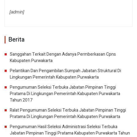
[admin]
Berita
Sanggahan Terkait Dengan Adanya Permberkasan Cpns
Kabupaten Purwakarta
Pelantikan Dan Pengambilan Sumpah Jabatan Struktural Di
Lingkungan Pemerintah Kabupaten Purwakarta
Pengumuman Seleksi Terbuka Jabatan Pimpinan Tinggi
Pratama Di Lingkungan Pemerintah Kabupaten Purwakarta
Tahun 2017
Ralat Pengumuman Seleksi Terbuka Jabatan Pimpinan Tinggi
Pratama Di Lingkungan Pemerintah Kabupaten Purwakarta
Pengumuman Hasil Seleksi Administrasi Seleksi Terbuka
Jabatan Pimpinan Tinggi Pratama Kabupaten Purwakarta Tahun