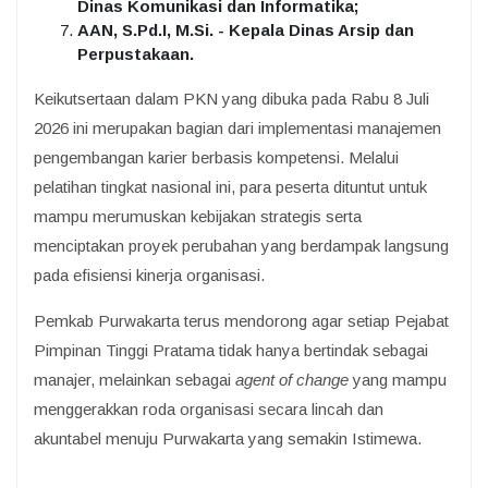
Dinas Komunikasi dan Informatika;
AAN, S.Pd.I, M.Si. - Kepala Dinas Arsip dan
Perpustakaan.
Keikutsertaan dalam PKN yang dibuka pada Rabu 8 Juli
2026 ini merupakan bagian dari implementasi manajemen
pengembangan karier berbasis kompetensi. Melalui
pelatihan tingkat nasional ini, para peserta dituntut untuk
mampu merumuskan kebijakan strategis serta
menciptakan proyek perubahan yang berdampak langsung
pada efisiensi kinerja organisasi.
Pemkab Purwakarta terus mendorong agar setiap Pejabat
Pimpinan Tinggi Pratama tidak hanya bertindak sebagai
manajer, melainkan sebagai
agent of change
yang mampu
menggerakkan roda organisasi secara lincah dan
akuntabel menuju Purwakarta yang semakin Istimewa.