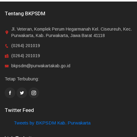
Tentang BKPSDM
Jl. Veteran, Komplek Perum Hegarmanah Kel. Ciseureuh, Kec.
Purwakarta, Kab. Purwakarta, Jawa Barat 41118
(0264) 201019
(0264) 201019
bkpsdm@purwakartakab.go.id
Tetap Terbubung:
Twitter Feed
Tweets by BKPSDM Kab. Purwakarta