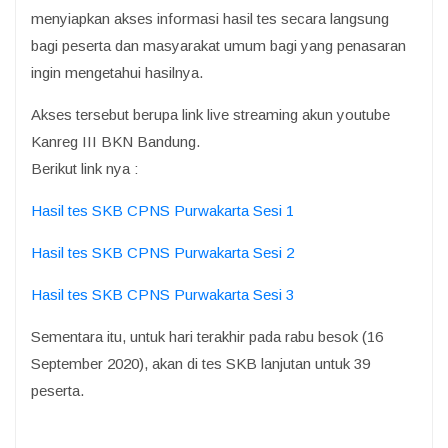
menyiapkan akses informasi hasil tes secara langsung
bagi peserta dan masyarakat umum bagi yang penasaran
ingin mengetahui hasilnya.
Akses tersebut berupa link live streaming akun youtube
Kanreg III BKN Bandung.
Berikut link nya :
Hasil tes SKB CPNS Purwakarta Sesi 1
Hasil tes SKB CPNS Purwakarta Sesi 2
Hasil tes SKB CPNS Purwakarta Sesi 3
Sementara itu, untuk hari terakhir pada rabu besok (16
September 2020), akan di tes SKB lanjutan untuk 39
peserta.