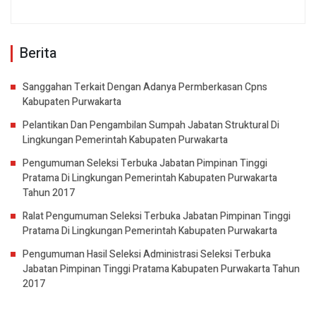
Berita
Sanggahan Terkait Dengan Adanya Permberkasan Cpns
Kabupaten Purwakarta
Pelantikan Dan Pengambilan Sumpah Jabatan Struktural Di
Lingkungan Pemerintah Kabupaten Purwakarta
Pengumuman Seleksi Terbuka Jabatan Pimpinan Tinggi
Pratama Di Lingkungan Pemerintah Kabupaten Purwakarta
Tahun 2017
Ralat Pengumuman Seleksi Terbuka Jabatan Pimpinan Tinggi
Pratama Di Lingkungan Pemerintah Kabupaten Purwakarta
Pengumuman Hasil Seleksi Administrasi Seleksi Terbuka
Jabatan Pimpinan Tinggi Pratama Kabupaten Purwakarta Tahun
2017