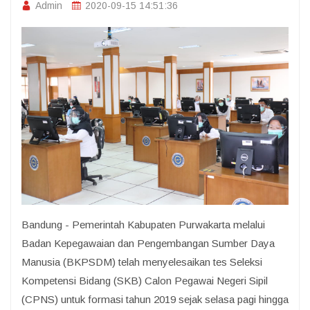
Admin
2020-09-15 14:51:36
Bandung - Pemerintah Kabupaten Purwakarta melalui
Badan Kepegawaian dan Pengembangan Sumber Daya
Manusia (BKPSDM) telah menyelesaikan tes Seleksi
Kompetensi Bidang (SKB) Calon Pegawai Negeri Sipil
(CPNS) untuk formasi tahun 2019 sejak selasa pagi hingga