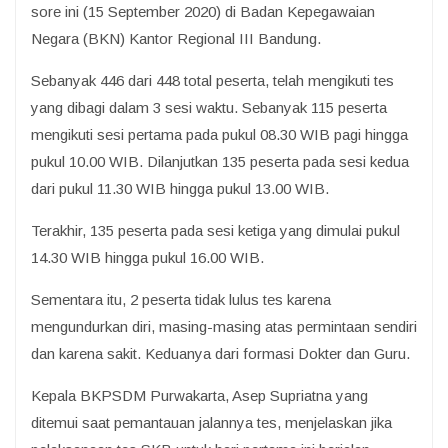
sore ini (15 September 2020) di Badan Kepegawaian
Negara (BKN) Kantor Regional III Bandung.
Sebanyak 446 dari 448 total peserta, telah mengikuti tes
yang dibagi dalam 3 sesi waktu. Sebanyak 115 peserta
mengikuti sesi pertama pada pukul 08.30 WIB pagi hingga
pukul 10.00 WIB. Dilanjutkan 135 peserta pada sesi kedua
dari pukul 11.30 WIB hingga pukul 13.00 WIB.
Terakhir, 135 peserta pada sesi ketiga yang dimulai pukul
14.30 WIB hingga pukul 16.00 WIB.
Sementara itu, 2 peserta tidak lulus tes karena
mengundurkan diri, masing-masing atas permintaan sendiri
dan karena sakit. Keduanya dari formasi Dokter dan Guru.
Kepala BKPSDM Purwakarta, Asep Supriatna yang
ditemui saat pemantauan jalannya tes, menjelaskan jika