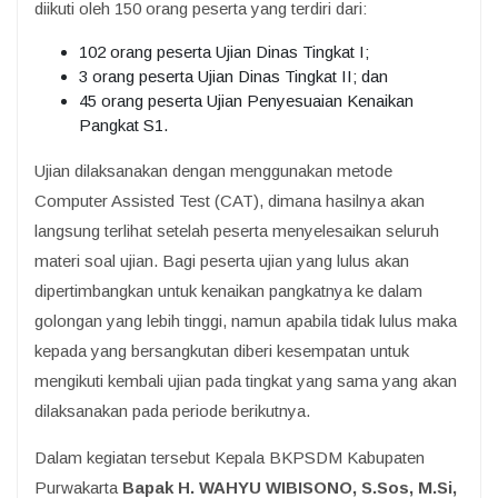
diikuti oleh 150 orang peserta yang terdiri dari:
102 orang peserta Ujian Dinas Tingkat I;
3 orang peserta Ujian Dinas Tingkat II; dan
45 orang peserta Ujian Penyesuaian Kenaikan
Pangkat S1.
Ujian dilaksanakan dengan menggunakan metode
Computer Assisted Test (CAT), dimana hasilnya akan
langsung terlihat setelah peserta menyelesaikan seluruh
materi soal ujian. Bagi peserta ujian yang lulus akan
dipertimbangkan untuk kenaikan pangkatnya ke dalam
golongan yang lebih tinggi, namun apabila tidak lulus maka
kepada yang bersangkutan diberi kesempatan untuk
mengikuti kembali ujian pada tingkat yang sama yang akan
dilaksanakan pada periode berikutnya.
Dalam kegiatan tersebut Kepala BKPSDM Kabupaten
Purwakarta
Bapak H. WAHYU WIBISONO, S.Sos, M.Si,