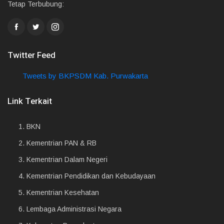
Tetap Terbubung:
Twitter Feed
Tweets by BKPSDM Kab. Purwakarta
Link Terkait
1.
BKN
2.
Kementrian PAN & RB
3.
Kementrian Dalam Negeri
4.
Kementrian Pendidikan dan Kebudayaan
5.
Kementrian Kesehatan
6.
Lembaga Administrasi Negara