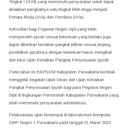
Tingkat I (III/d) yang memenuhi persyaratan untuk dapat
dinaikkan pangkatnya satu tingkat lebih tinggi menjadi
Penata Muda (III/a) dan Pembina (IV/a).
Kemudian bagi Pegawai Negeri Sipil yang telah
memperoleh ijazah sesuai ketentuan yang berlaku juga
dapat diberikan kenaikan pangkat pilihan sesuai jenjang
pendidikan ijazahnya dengan ketentuan harus mengikuti
dan lulus Ujian Kenaikan Pangkat Penyesuaian Ijazah.
Pada tahun ini BKPSDM Kabupaten Purwakarta kembali
menggelar kegiatan Ujian Dinas dan Ujian Kenaikan
Pangkat Penyesuaian Ijazah bagi para Pegawai Negeri
Sipil di lingkungan Pemerintah Kabupaten Purwakarta yang
telah memenuhi persyaratan administrasi.
Pelaksanaan ujian bertempat di laboratorium komputer
SMP Negeri 1 Purwakarta pada tanggal 15 Maret 2023