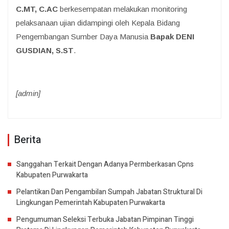
C.MT, C.AC
berkesempatan melakukan monitoring
pelaksanaan ujian didampingi oleh Kepala Bidang
Pengembangan Sumber Daya Manusia
Bapak DENI
GUSDIAN, S.ST
.
[admin]
Berita
Sanggahan Terkait Dengan Adanya Permberkasan Cpns
Kabupaten Purwakarta
Pelantikan Dan Pengambilan Sumpah Jabatan Struktural Di
Lingkungan Pemerintah Kabupaten Purwakarta
Pengumuman Seleksi Terbuka Jabatan Pimpinan Tinggi